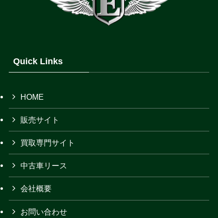
Quick Links
HOME
販売サイト
買取専門サイト
中古車リース
会社概要
お問い合わせ