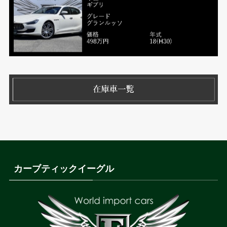
カーブティックイーグル