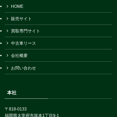
HOME
販売サイト
買取専門サイト
中古車リース
会社概要
お問い合わせ
本社
〒818-0133
福岡県太宰府市坂本1丁目9-1