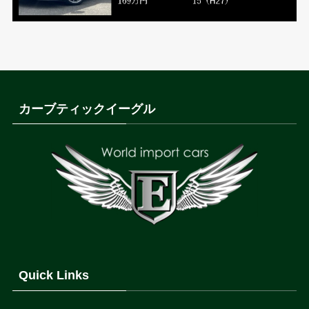
カーブティックイーグル
Quick Links