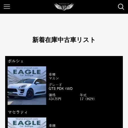
新着在庫中古車リスト