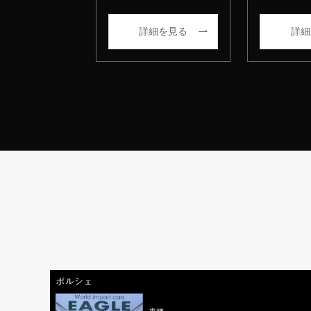
詳細を見る
詳細