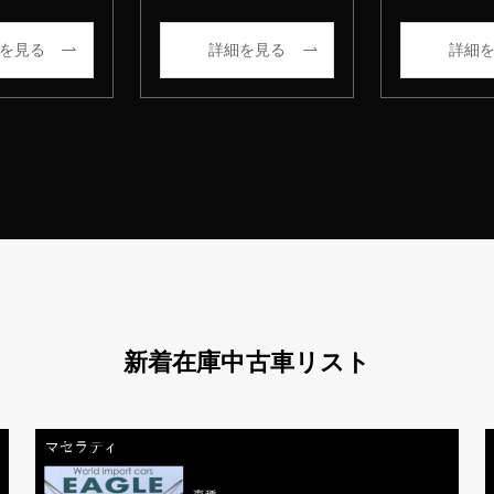
を見る
詳細を見る
詳細
新着在庫中古車リスト