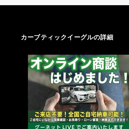
カーブティックイーグルの詳細