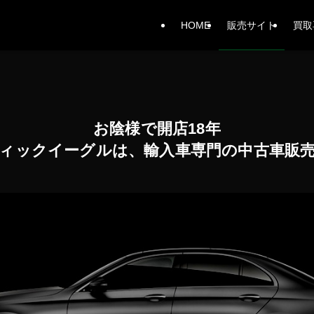
HOME
販売サイト
買取
お陰様で開店18年
ィックイーグルは、輸入車専門の中古車販