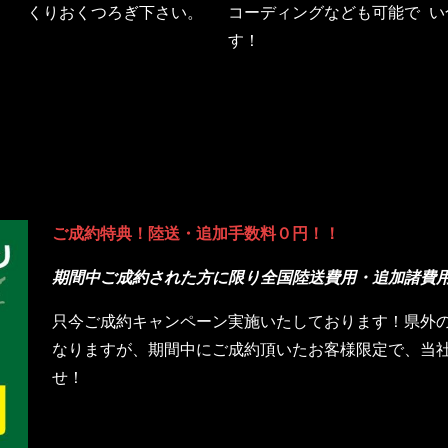
くりおくつろぎ下さい。
コーディングなども可能で
い
す！
ご成約特典！陸送・追加手数料０円！！
期間中ご成約された方に限り全国陸送費用・追加諸費
只今ご成約キャンペーン実施いたしております！県外
なりますが、期間中にご成約頂いたお客様限定で、当
せ！