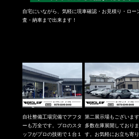
自宅にいながら、気軽に現車確認・お見積り・ロー
査・納車まで出来ます！
自社整備工場完備でアフタ
第二展示場もございま
ーも万全です。プロのスタ
多数在庫展開しており
ッフがプロの技術で１台１
す。お気軽にお立ち寄