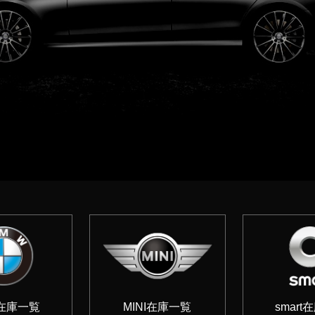
在庫一覧
MINI在庫一覧
smar