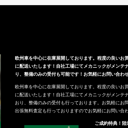
欧州車を中心に在庫展開しております。程度の良いお
に配送いたします！自社工場にてメカニックがメンテ
り、整備のみの受付も可能です！お気軽にお問い合わ
欧州車を中心に在庫展開しております。程度の良いお
に配送いたします！自社工場にてメカニックがメンテ
おり、整備のみの受付も行っております。お気軽にお
出張無料査定も行っておりますのでお気軽にお問い合
ご成約特典！陸