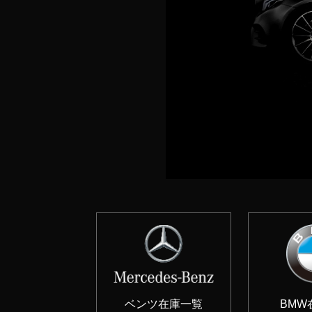
ベンツ在庫一覧
BMW