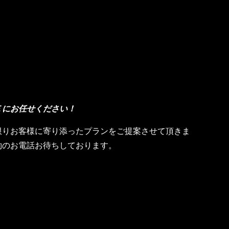
Ｅにお任せください！
限りお客様に寄り添ったプランをご提案させて頂きま
約のお電話お待ちしております。