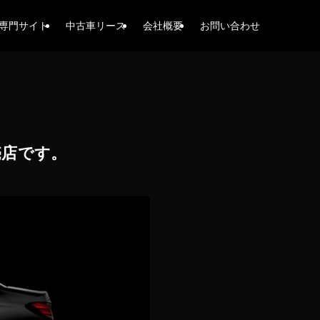
専門サイト
中古車リース
会社概要
お問い合わせ
売店です。