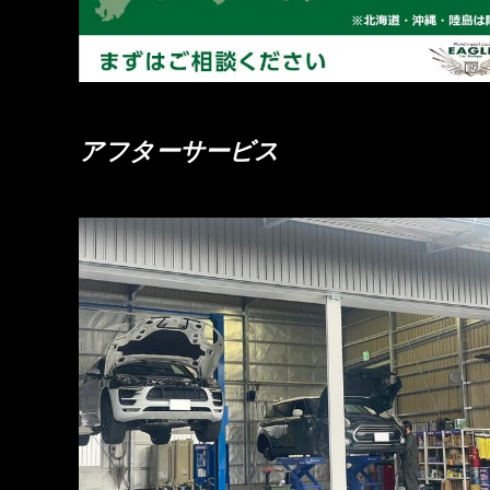
アフターサービス