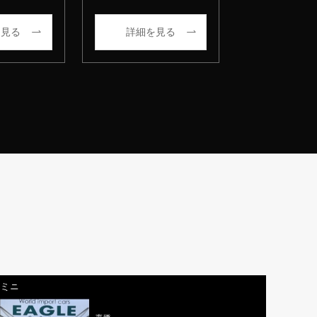
を見る
詳細を見る