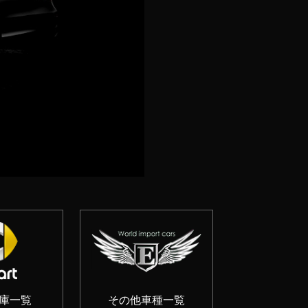
t在庫一覧
その他車種一覧