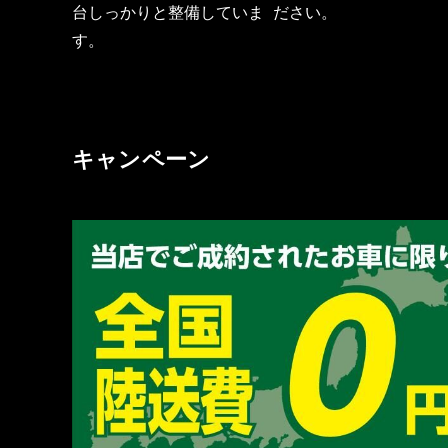
台しっかりと整備していま
ださい。
す。
キャンペーン